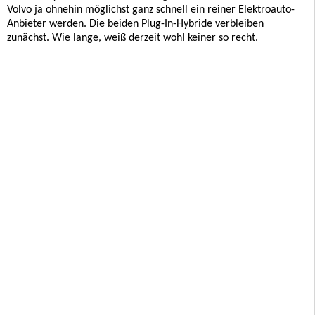
Volvo ja ohnehin möglichst ganz schnell ein reiner Elektroauto-
Anbieter werden. Die beiden Plug-In-Hybride verbleiben
zunächst. Wie lange, weiß derzeit wohl keiner so recht.