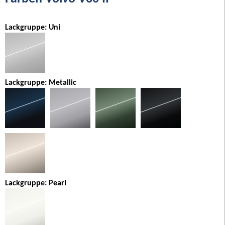
Lackgruppe: Uni
Lackgruppe: Metallic
Lackgruppe: Pearl