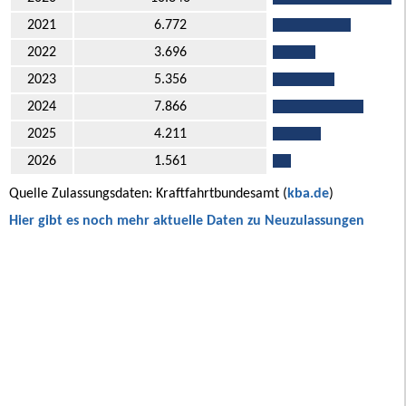
2021
6.772
2022
3.696
2023
5.356
2024
7.866
2025
4.211
2026
1.561
Quelle Zulassungsdaten: Kraftfahrtbundesamt (
kba.de
)
Hier gibt es noch mehr aktuelle Daten zu Neuzulassungen