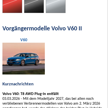
Vorgängermodelle Volvo V60 II
V60
Kurznachrichten
Volvo V60: T8 AWD Plug-in entfällt
03.03.2026 - Mit dem Modelljahr 2027, das bei allen noch
verbliebenen Verbrennermodellen von Volvo am 2. März 2026