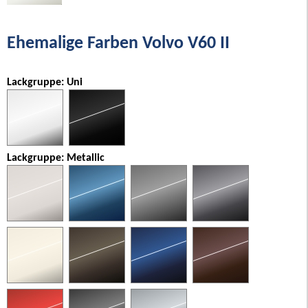
Ehemalige Farben Volvo V60 II
Lackgruppe: Uni
Lackgruppe: Metallic