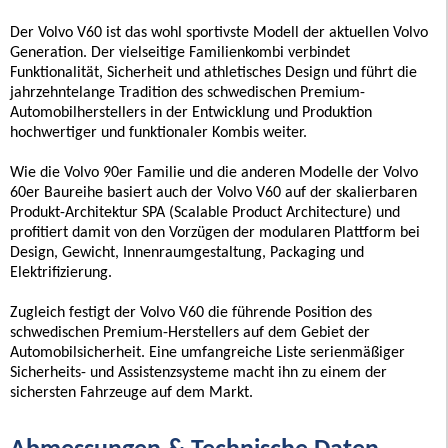
Der Volvo V60 ist das wohl sportivste Modell der aktuellen Volvo
Generation. Der vielseitige Familienkombi verbindet
Funktionalität, Sicherheit und athletisches Design und führt die
jahrzehntelange Tradition des schwedischen Premium-
Automobilherstellers in der Entwicklung und Produktion
hochwertiger und funktionaler Kombis weiter.
Wie die Volvo 90er Familie und die anderen Modelle der Volvo
60er Baureihe basiert auch der Volvo V60 auf der skalierbaren
Produkt-Architektur SPA (Scalable Product Architecture) und
profitiert damit von den Vorzügen der modularen Plattform bei
Design, Gewicht, Innenraumgestaltung, Packaging und
Elektrifizierung.
Zugleich festigt der Volvo V60 die führende Position des
schwedischen Premium-Herstellers auf dem Gebiet der
Automobilsicherheit. Eine umfangreiche Liste serienmäßiger
Sicherheits- und Assistenzsysteme macht ihn zu einem der
sichersten Fahrzeuge auf dem Markt.