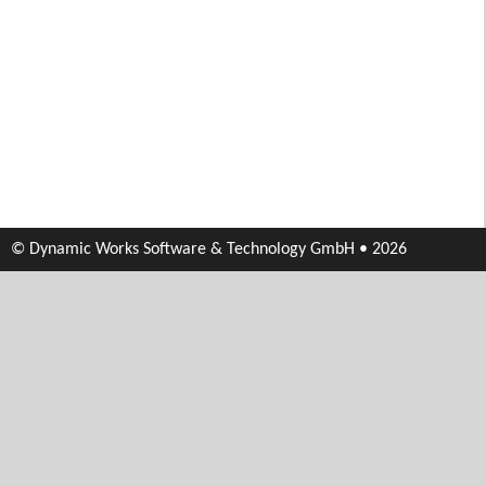
© Dynamic Works Software & Technology GmbH • 2026