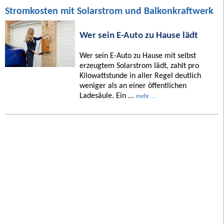
Stromkosten mit Solarstrom und Balkonkraftwerk
Wer sein E-Auto zu Hause lädt
Wer sein E-Auto zu Hause mit selbst
erzeugtem Solarstrom lädt, zahlt pro
Kilowattstunde in aller Regel deutlich
weniger als an einer öffentlichen
Ladesäule. Ein ...
mehr ...