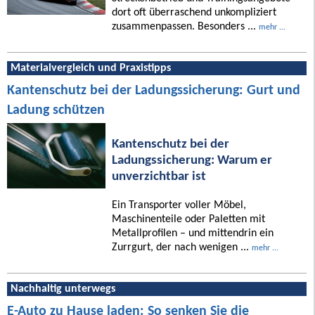
dort oft überraschend unkompliziert
zusammenpassen. Besonders ...
mehr ...
Materialvergleich und Praxistipps
Kantenschutz bei der Ladungssicherung: Gurt und
Ladung schützen
Kantenschutz bei der
Ladungssicherung: Warum er
unverzichtbar ist
Ein Transporter voller Möbel,
Maschinenteile oder Paletten mit
Metallprofilen – und mittendrin ein
Zurrgurt, der nach wenigen ...
mehr ...
Nachhaltig unterwegs
E-Auto zu Hause laden: So senken Sie die