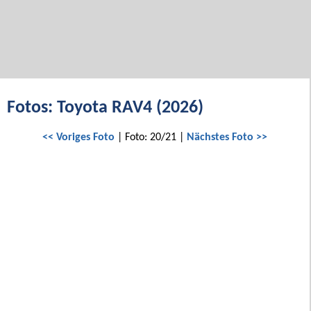
Fotos: Toyota RAV4 (2026)
<< Voriges Foto
| Foto: 20/21 |
Nächstes Foto >>