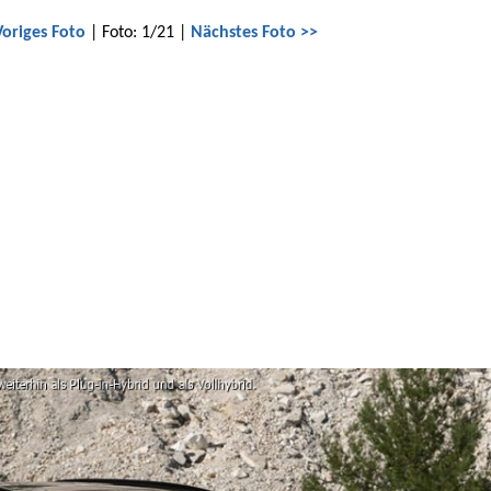
Voriges Foto
| Foto: 1/21 |
Nächstes Foto >>