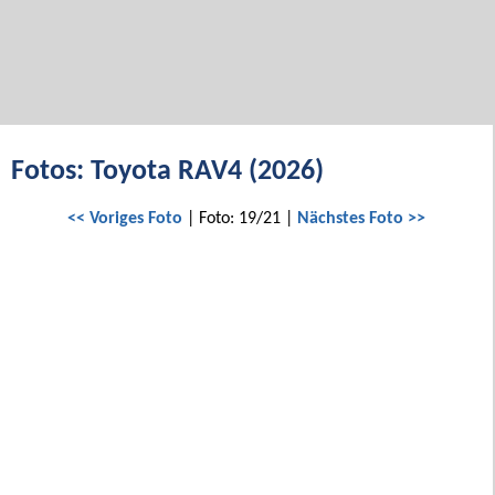
Fotos: Toyota RAV4 (2026)
<< Voriges Foto
| Foto: 19/21 |
Nächstes Foto >>