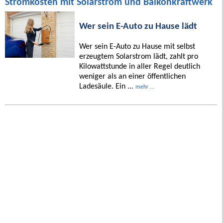
Stromkosten mit Solarstrom und Balkonkraftwerk
Wer sein E-Auto zu Hause lädt
Wer sein E-Auto zu Hause mit selbst
erzeugtem Solarstrom lädt, zahlt pro
Kilowattstunde in aller Regel deutlich
weniger als an einer öffentlichen
Ladesäule. Ein ...
mehr ...