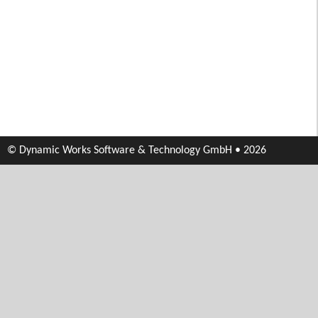
© Dynamic Works Software & Technology GmbH • 2026