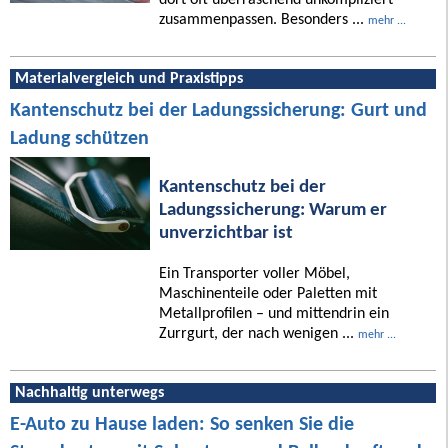
zusammenpassen. Besonders ...
mehr ...
Materialvergleich und Praxistipps
Kantenschutz bei der Ladungssicherung: Gurt und
Ladung schützen
Kantenschutz bei der
Ladungssicherung: Warum er
unverzichtbar ist
Ein Transporter voller Möbel,
Maschinenteile oder Paletten mit
Metallprofilen – und mittendrin ein
Zurrgurt, der nach wenigen ...
mehr ...
Nachhaltig unterwegs
E-Auto zu Hause laden: So senken Sie die