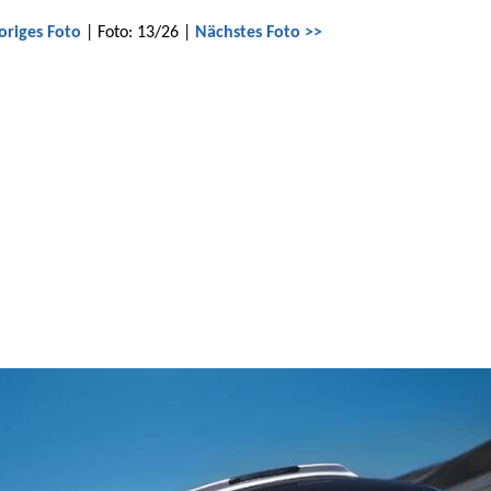
origes Foto
| Foto: 13/26 |
Nächstes Foto >>