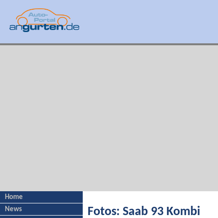
Home
News
Fotos: Saab 93 Kombi