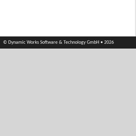
© Dynamic Works Software & Technology GmbH • 2026