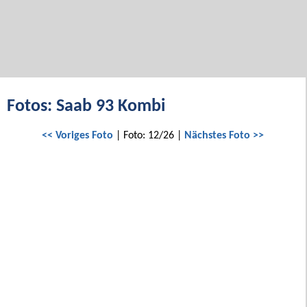
Fotos: Saab 93 Kombi
<< Voriges Foto
| Foto: 12/26 |
Nächstes Foto >>