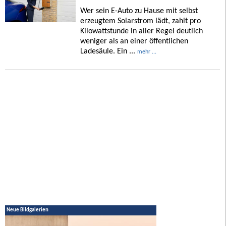
Wer sein E-Auto zu Hause mit selbst
erzeugtem Solarstrom lädt, zahlt pro
Kilowattstunde in aller Regel deutlich
weniger als an einer öffentlichen
Ladesäule. Ein ...
mehr ...
Neue Bildgalerien