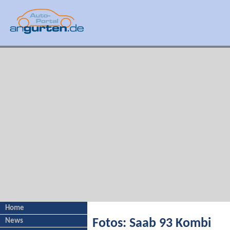
Home
News
Fotos: Saab 93 Kombi