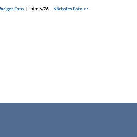
Voriges Foto
| Foto: 5/26 |
Nächstes Foto >>