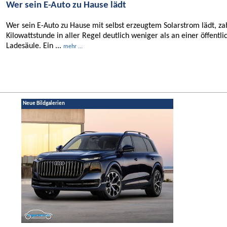
Wer sein E-Auto zu Hause lädt
Wer sein E-Auto zu Hause mit selbst erzeugtem Solarstrom lädt, za
Kilowattstunde in aller Regel deutlich weniger als an einer öffentli
Ladesäule. Ein ...
mehr ...
Neue Bildgalerien