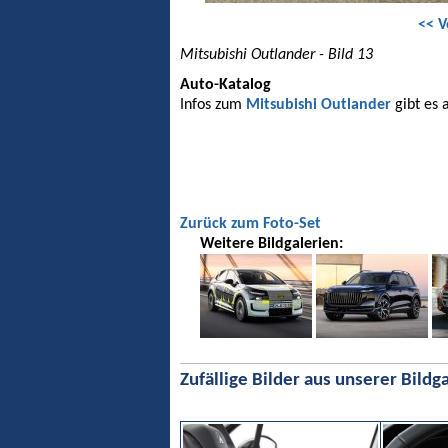
<< V
Mitsubishi Outlander - Bild 13
Auto-Katalog
Infos zum
Mitsubishi Outlander
gibt es 
Zurück zum Foto-Set
Weitere Bildgalerien:
Zufällige Bilder aus unserer Bildga