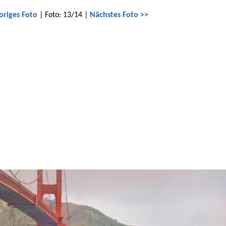
origes Foto
| Foto: 13/14 |
Nächstes Foto >>