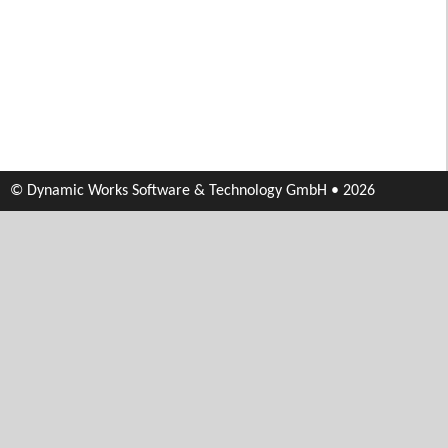
© Dynamic Works Software & Technology GmbH • 2026