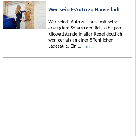
Wer sein E-Auto zu Hause lädt
Wer sein E-Auto zu Hause mit selbst
erzeugtem Solarstrom lädt, zahlt pro
Kilowattstunde in aller Regel deutlich
weniger als an einer öffentlichen
Ladesäule. Ein ...
mehr ...