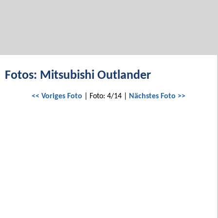
Fotos: Mitsubishi Outlander
<< Voriges Foto
| Foto: 4/14 |
Nächstes Foto >>