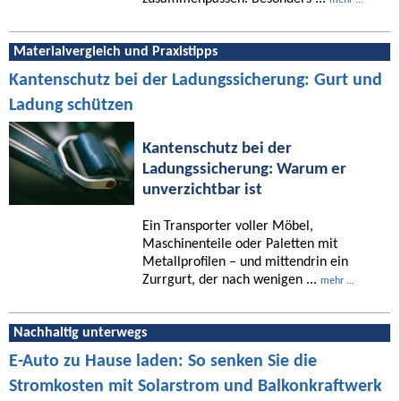
Materialvergleich und Praxistipps
Kantenschutz bei der Ladungssicherung: Gurt und
Ladung schützen
Kantenschutz bei der
Ladungssicherung: Warum er
unverzichtbar ist
Ein Transporter voller Möbel,
Maschinenteile oder Paletten mit
Metallprofilen – und mittendrin ein
Zurrgurt, der nach wenigen ...
mehr ...
Nachhaltig unterwegs
E-Auto zu Hause laden: So senken Sie die
Stromkosten mit Solarstrom und Balkonkraftwerk