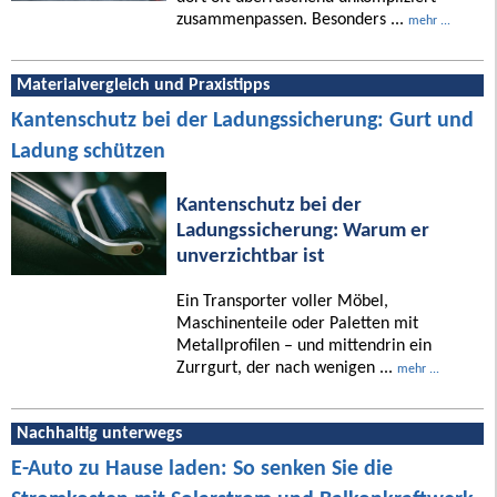
zusammenpassen. Besonders ...
mehr ...
Materialvergleich und Praxistipps
Kantenschutz bei der Ladungssicherung: Gurt und
Ladung schützen
Kantenschutz bei der
Ladungssicherung: Warum er
unverzichtbar ist
Ein Transporter voller Möbel,
Maschinenteile oder Paletten mit
Metallprofilen – und mittendrin ein
Zurrgurt, der nach wenigen ...
mehr ...
Nachhaltig unterwegs
E-Auto zu Hause laden: So senken Sie die