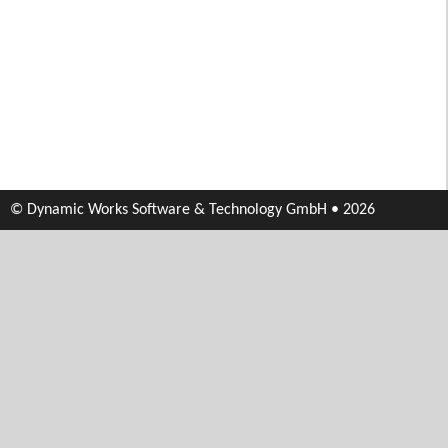
© Dynamic Works Software & Technology GmbH • 2026