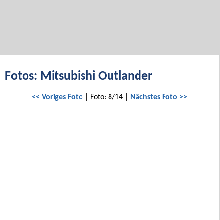
Fotos: Mitsubishi Outlander
<< Voriges Foto
| Foto: 8/14 |
Nächstes Foto >>