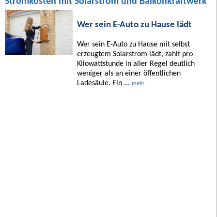
Stromkosten mit Solarstrom und Balkonkraftwerk
Wer sein E-Auto zu Hause lädt
Wer sein E-Auto zu Hause mit selbst
erzeugtem Solarstrom lädt, zahlt pro
Kilowattstunde in aller Regel deutlich
weniger als an einer öffentlichen
Ladesäule. Ein ...
mehr ...