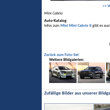
<< V
Mini Cabrio
Auto-Katalog
Infos zum
Mini Mini Cabrio II
gibt es auc
Zurück zum Foto-Set
Weitere Bildgalerien:
Zufällige Bilder aus unserer Bildga