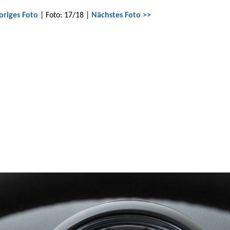
origes Foto
| Foto: 17/18 |
Nächstes Foto >>