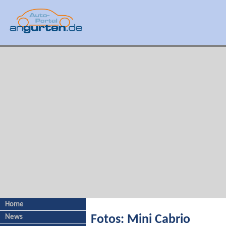
Home
News
Fotos: Mini Cabrio