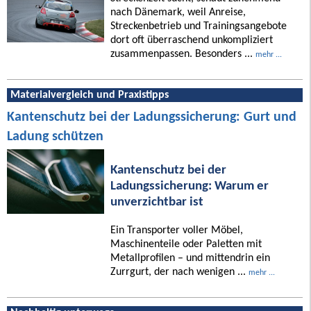
nach Dänemark, weil Anreise,
Streckenbetrieb und Trainingsangebote
dort oft überraschend unkompliziert
zusammenpassen. Besonders ...
mehr ...
Materialvergleich und Praxistipps
Kantenschutz bei der Ladungssicherung: Gurt und
Ladung schützen
Kantenschutz bei der
Ladungssicherung: Warum er
unverzichtbar ist
Ein Transporter voller Möbel,
Maschinenteile oder Paletten mit
Metallprofilen – und mittendrin ein
Zurrgurt, der nach wenigen ...
mehr ...