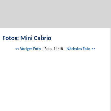
Fotos: Mini Cabrio
<< Voriges Foto
| Foto: 14/18 |
Nächstes Foto >>