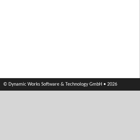
© Dynamic Works Software & Technology GmbH • 2026