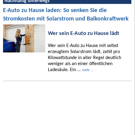
Nachhaltig unterwegs
E-Auto zu Hause laden: So senken Sie die
Stromkosten mit Solarstrom und Balkonkraftwerk
Wer sein E-Auto zu Hause lädt
Wer sein E-Auto zu Hause mit selbst
erzeugtem Solarstrom lädt, zahlt pro
Kilowattstunde in aller Regel deutlich
weniger als an einer öffentlichen
Ladesäule. Ein ...
mehr ...