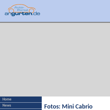
Home
News
Fotos: Mini Cabrio