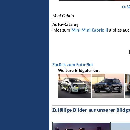
<< V
Mini Cabrio
Auto-Katalog
Infos zum
Mini Mini Cabrio II
gibt es auc
Zurück zum Foto-Set
Weitere Bildgalerien:
Zufällige Bilder aus unserer Bildga