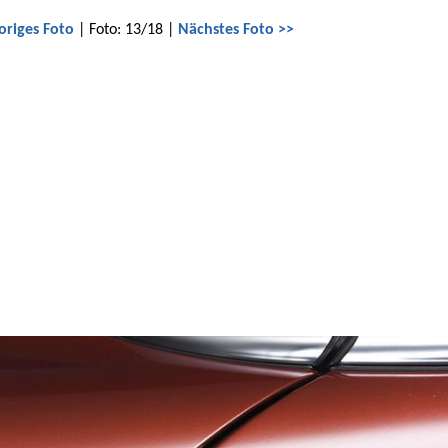
origes Foto
| Foto: 13/18 |
Nächstes Foto >>