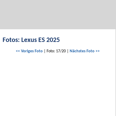
Fotos: Lexus ES 2025
<< Voriges Foto
| Foto: 17/20 |
Nächstes Foto >>