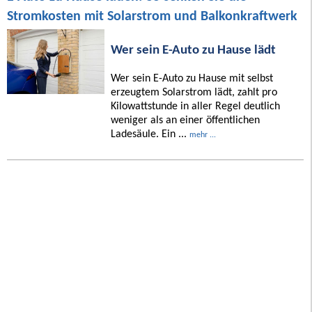
Stromkosten mit Solarstrom und Balkonkraftwerk
Wer sein E-Auto zu Hause lädt
Wer sein E-Auto zu Hause mit selbst
erzeugtem Solarstrom lädt, zahlt pro
Kilowattstunde in aller Regel deutlich
weniger als an einer öffentlichen
Ladesäule. Ein ...
mehr ...