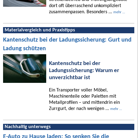
dort oft überraschend unkompliziert
zusammenpassen. Besonders ...
mehr ...
Materialvergleich und Praxistipps
Kantenschutz bei der Ladungssicherung: Gurt und
Ladung schützen
Kantenschutz bei der
Ladungssicherung: Warum er
unverzichtbar ist
Ein Transporter voller Möbel,
Maschinenteile oder Paletten mit
Metallprofilen – und mittendrin ein
Zurrgurt, der nach wenigen ...
mehr ...
Nachhaltig unterwegs
E-Auto zu Hause laden: So senken Sie die