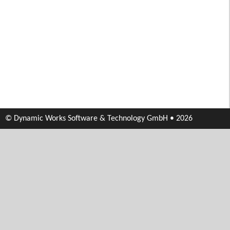
© Dynamic Works Software & Technology GmbH • 2026