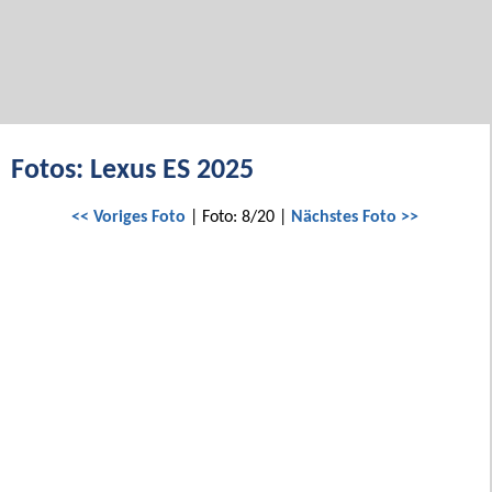
Fotos: Lexus ES 2025
<< Voriges Foto
| Foto: 8/20 |
Nächstes Foto >>