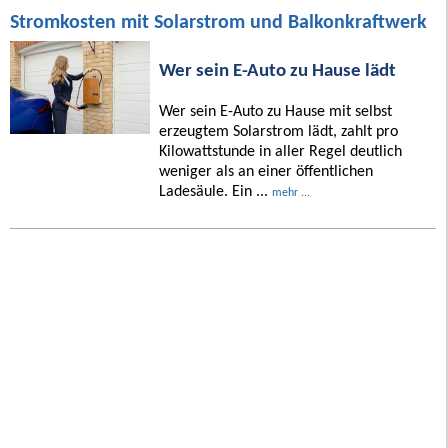
Stromkosten mit Solarstrom und Balkonkraftwerk
Wer sein E-Auto zu Hause lädt
Wer sein E-Auto zu Hause mit selbst
erzeugtem Solarstrom lädt, zahlt pro
Kilowattstunde in aller Regel deutlich
weniger als an einer öffentlichen
Ladesäule. Ein ...
mehr ...