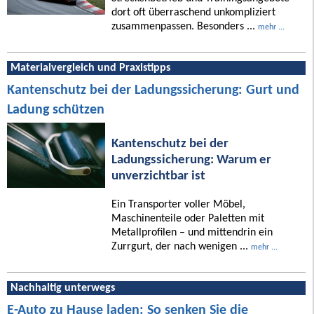
dort oft überraschend unkompliziert
zusammenpassen. Besonders ...
mehr ...
Materialvergleich und Praxistipps
Kantenschutz bei der Ladungssicherung: Gurt und
Ladung schützen
Kantenschutz bei der
Ladungssicherung: Warum er
unverzichtbar ist
Ein Transporter voller Möbel,
Maschinenteile oder Paletten mit
Metallprofilen – und mittendrin ein
Zurrgurt, der nach wenigen ...
mehr ...
Nachhaltig unterwegs
E-Auto zu Hause laden: So senken Sie die