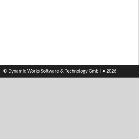
© Dynamic Works Software & Technology GmbH • 2026