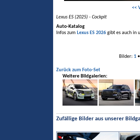
<< 
Lexus ES (2025) - Cockpit
Auto-Katalog
Infos zum
Lexus ES 2026
gibt es auch in 
Bilder:
1
Zurück zum Foto-Set
Weitere Bildgalerien:
Zufällige Bilder aus unserer Bildga