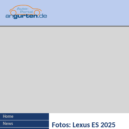
Home
News
Fotos: Lexus ES 2025