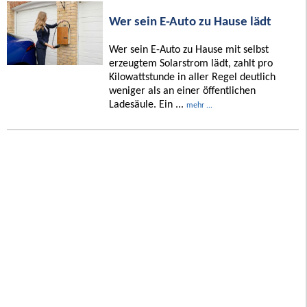
Wer sein E-Auto zu Hause lädt
Wer sein E-Auto zu Hause mit selbst
erzeugtem Solarstrom lädt, zahlt pro
Kilowattstunde in aller Regel deutlich
weniger als an einer öffentlichen
Ladesäule. Ein ...
mehr ...