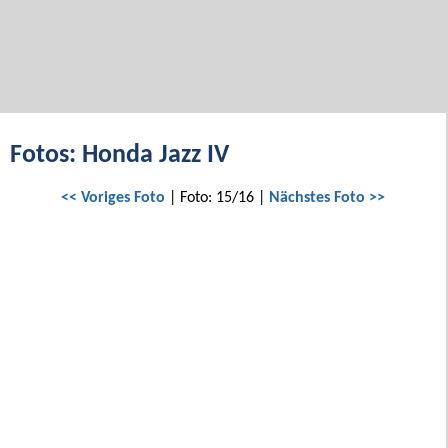
Fotos: Honda Jazz IV
<< Voriges Foto
| Foto: 15/16 |
Nächstes Foto >>