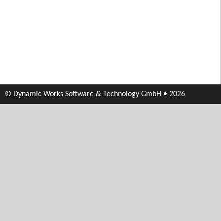
© Dynamic Works Software & Technology GmbH • 2026