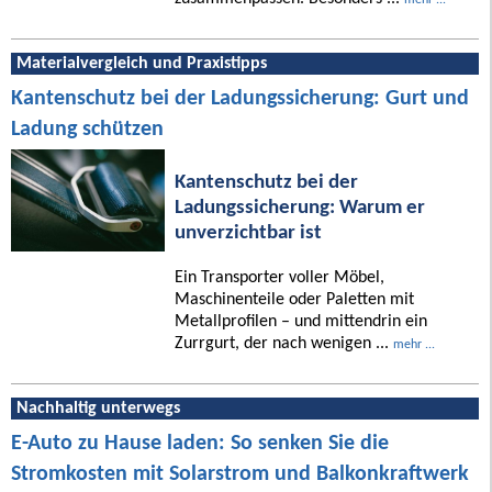
Materialvergleich und Praxistipps
Kantenschutz bei der Ladungssicherung: Gurt und
Ladung schützen
Kantenschutz bei der
Ladungssicherung: Warum er
unverzichtbar ist
Ein Transporter voller Möbel,
Maschinenteile oder Paletten mit
Metallprofilen – und mittendrin ein
Zurrgurt, der nach wenigen ...
mehr ...
Nachhaltig unterwegs
E-Auto zu Hause laden: So senken Sie die
Stromkosten mit Solarstrom und Balkonkraftwerk