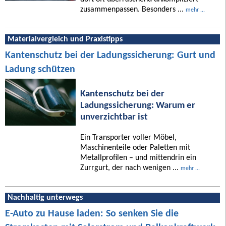
zusammenpassen. Besonders ...
mehr ...
Materialvergleich und Praxistipps
Kantenschutz bei der Ladungssicherung: Gurt und
Ladung schützen
Kantenschutz bei der
Ladungssicherung: Warum er
unverzichtbar ist
Ein Transporter voller Möbel,
Maschinenteile oder Paletten mit
Metallprofilen – und mittendrin ein
Zurrgurt, der nach wenigen ...
mehr ...
Nachhaltig unterwegs
E-Auto zu Hause laden: So senken Sie die