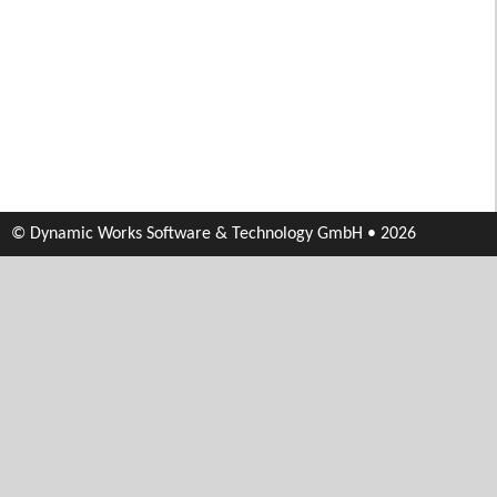
© Dynamic Works Software & Technology GmbH • 2026