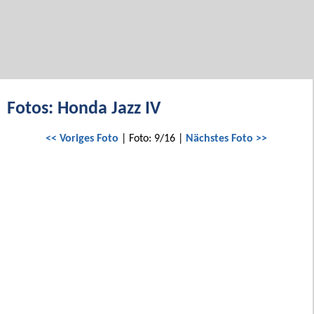
Fotos: Honda Jazz IV
<< Voriges Foto
| Foto: 9/16 |
Nächstes Foto >>