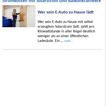
Stromkosten mit Solarstrom und Balkonkraftwerk
Wer sein E-Auto zu Hause lädt
Wer sein E-Auto zu Hause mit selbst
erzeugtem Solarstrom lädt, zahlt pro
Kilowattstunde in aller Regel deutlich
weniger als an einer öffentlichen
Ladesäule. Ein ...
mehr ...