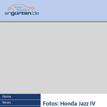
Home
News
Fotos: Honda Jazz IV