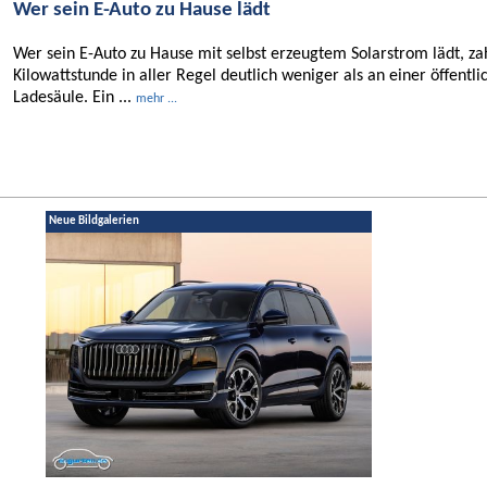
Wer sein E-Auto zu Hause lädt
Wer sein E-Auto zu Hause mit selbst erzeugtem Solarstrom lädt, za
Kilowattstunde in aller Regel deutlich weniger als an einer öffentli
Ladesäule. Ein ...
mehr ...
Neue Bildgalerien