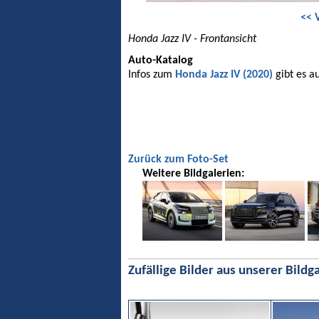
<< 
Honda Jazz IV - Frontansicht
Auto-Katalog
Infos zum
Honda Jazz IV (2020)
gibt es a
Zurück zum Foto-Set
Weitere Bildgalerien:
Zufällige Bilder aus unserer Bildga