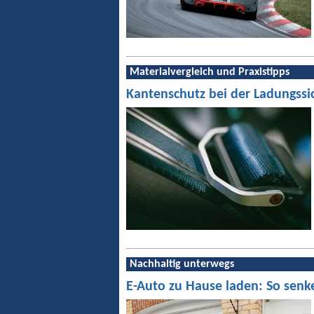
Materialvergleich und Praxistipps
Kantenschutz bei der Ladungssi
Nachhaltig unterwegs
E-Auto zu Hause laden: So senk