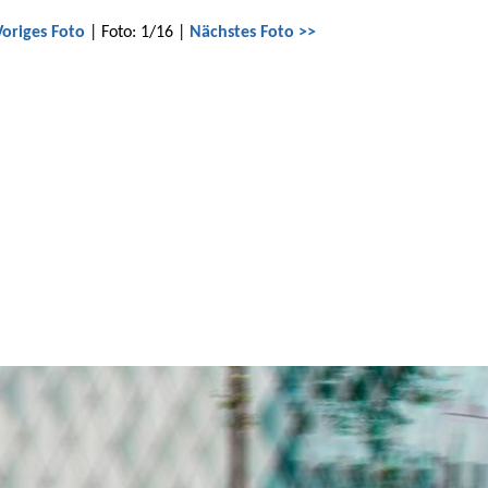
Voriges Foto
| Foto: 1/16 |
Nächstes Foto >>