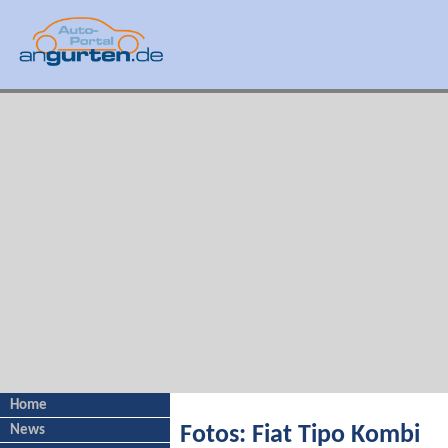
Home
News
Fotos: Fiat Tipo Kombi