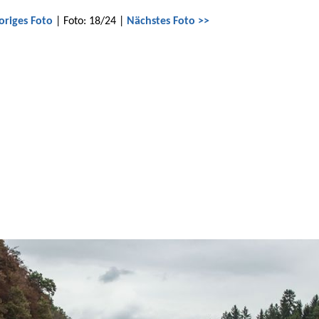
origes Foto
| Foto: 18/24 |
Nächstes Foto >>