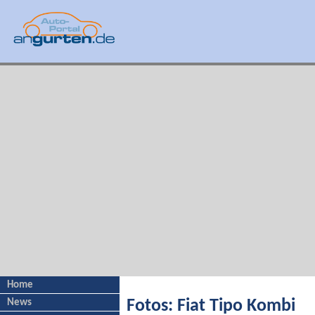
Home
News
Fotos: Fiat Tipo Kombi