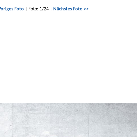
Voriges Foto
| Foto: 1/24 |
Nächstes Foto >>