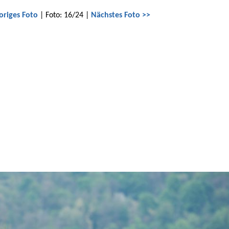
origes Foto
| Foto: 16/24 |
Nächstes Foto >>