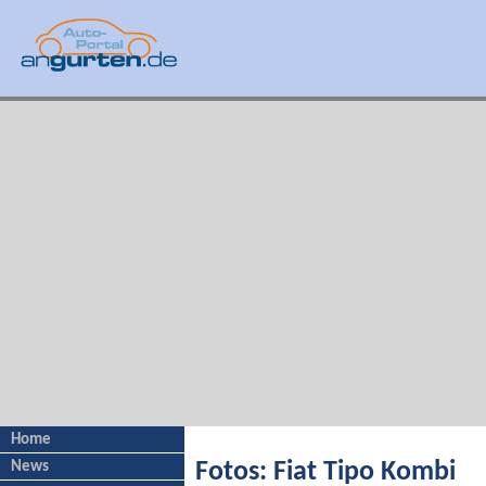
Home
News
Fotos: Fiat Tipo Kombi