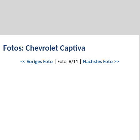
Fotos: Chevrolet Captiva
<< Voriges Foto
| Foto: 8/11 |
Nächstes Foto >>