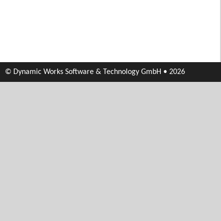
© Dynamic Works Software & Technology GmbH • 2026