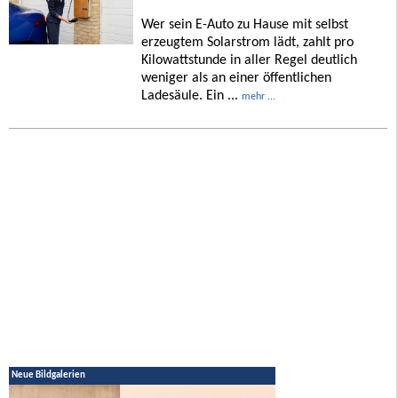
Wer sein E-Auto zu Hause mit selbst
erzeugtem Solarstrom lädt, zahlt pro
Kilowattstunde in aller Regel deutlich
weniger als an einer öffentlichen
Ladesäule. Ein ...
mehr ...
Neue Bildgalerien