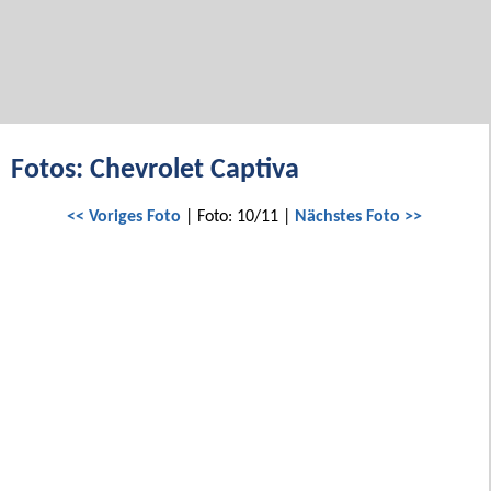
Fotos: Chevrolet Captiva
<< Voriges Foto
| Foto: 10/11 |
Nächstes Foto >>