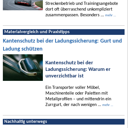
Streckenbetrieb und Trainingsangebote
dort oft überraschend unkompliziert
zusammenpassen. Besonders ...
mehr ...
Materialvergleich und Praxistipps
Kantenschutz bei der Ladungssicherung: Gurt und
Ladung schützen
Kantenschutz bei der
Ladungssicherung: Warum er
unverzichtbar ist
Ein Transporter voller Möbel,
Maschinenteile oder Paletten mit
Metallprofilen – und mittendrin ein
Zurrgurt, der nach wenigen ...
mehr ...
Nachhaltig unterwegs