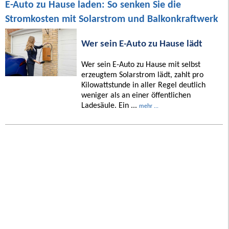
E-Auto zu Hause laden: So senken Sie die
Stromkosten mit Solarstrom und Balkonkraftwerk
Wer sein E-Auto zu Hause lädt
Wer sein E-Auto zu Hause mit selbst
erzeugtem Solarstrom lädt, zahlt pro
Kilowattstunde in aller Regel deutlich
weniger als an einer öffentlichen
Ladesäule. Ein ...
mehr ...