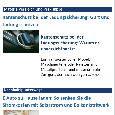
Materialvergleich und Praxistipps
Kantenschutz bei der Ladungssicherung: Gurt und
Ladung schützen
Kantenschutz bei der
Ladungssicherung: Warum er
unverzichtbar ist
Ein Transporter voller Möbel,
Maschinenteile oder Paletten mit
Metallprofilen – und mittendrin ein
Zurrgurt, der nach wenigen ...
mehr ...
Nachhaltig unterwegs
E-Auto zu Hause laden: So senken Sie die
Stromkosten mit Solarstrom und Balkonkraftwerk