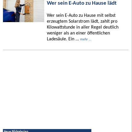
Wer sein E-Auto zu Hause lädt
Wer sein E-Auto zu Hause mit selbst
erzeugtem Solarstrom lädt, zahlt pro
Kilowattstunde in aller Regel deutlich
weniger als an einer öffentlichen
Ladesäule. Ein ...
mehr ...
Neue Bildgalerien