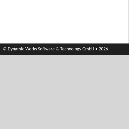
© Dynamic Works Software & Technology GmbH • 2026