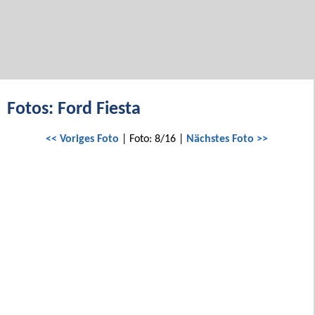
Fotos: Ford Fiesta
<< Voriges Foto
| Foto: 8/16 |
Nächstes Foto >>