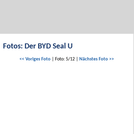
Fotos: Der BYD Seal U
<< Voriges Foto
| Foto: 5/12 |
Nächstes Foto >>