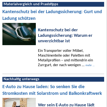
Materialvergleich und Praxistipps
Kantenschutz bei der Ladungssicherung: Gurt und
Ladung schützen
Kantenschutz bei der
Ladungssicherung: Warum er
unverzichtbar ist
Ein Transporter voller Möbel,
Maschinenteile oder Paletten mit
Metallprofilen – und mittendrin ein
Zurrgurt, der nach wenigen ...
mehr ...
Nachhaltig unterwegs
E-Auto zu Hause laden: So senken Sie die
Stromkosten mit Solarstrom und Balkonkraftwerk
Wer sein E-Auto zu Hause lädt