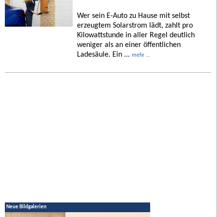
Wer sein E-Auto zu Hause mit selbst
erzeugtem Solarstrom lädt, zahlt pro
Kilowattstunde in aller Regel deutlich
weniger als an einer öffentlichen
Ladesäule. Ein ...
mehr ...
Neue Bildgalerien