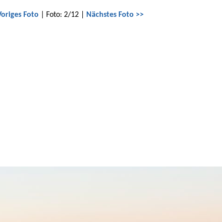
Voriges Foto
| Foto: 2/12 |
Nächstes Foto >>