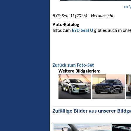
<< 
BYD Seal U (2026) - Heckansicht
Auto-Katalog
Infos zum
BYD Seal U
gibt es auch in uns
Zurück zum Foto-Set
Weitere Bildgalerien:
Zufällige Bilder aus unserer Bildga