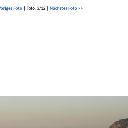
Voriges Foto
| Foto: 3/12 |
Nächstes Foto >>