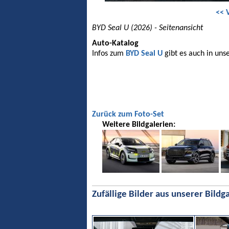
<< 
BYD Seal U (2026) - Seitenansicht
Auto-Katalog
Infos zum
BYD Seal U
gibt es auch in uns
Zurück zum Foto-Set
Weitere Bildgalerien:
Zufällige Bilder aus unserer Bildga