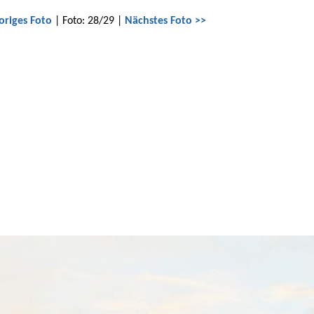
origes Foto
| Foto: 28/29 |
Nächstes Foto >>