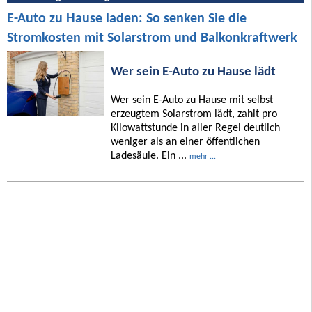
E-Auto zu Hause laden: So senken Sie die
Stromkosten mit Solarstrom und Balkonkraftwerk
Wer sein E-Auto zu Hause lädt
Wer sein E-Auto zu Hause mit selbst
erzeugtem Solarstrom lädt, zahlt pro
Kilowattstunde in aller Regel deutlich
weniger als an einer öffentlichen
Ladesäule. Ein ...
mehr ...