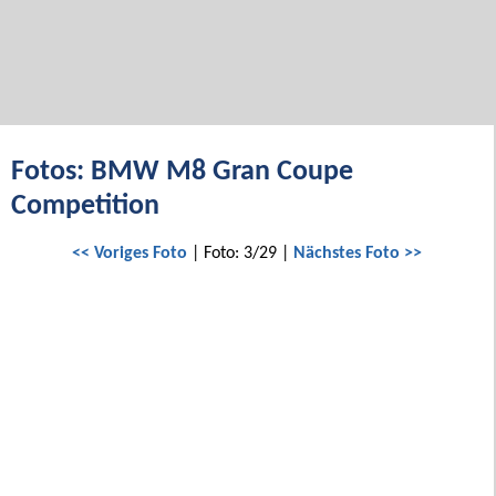
Fotos: BMW M8 Gran Coupe
Competition
<< Voriges Foto
| Foto: 3/29 |
Nächstes Foto >>