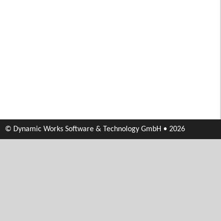
© Dynamic Works Software & Technology GmbH • 2026