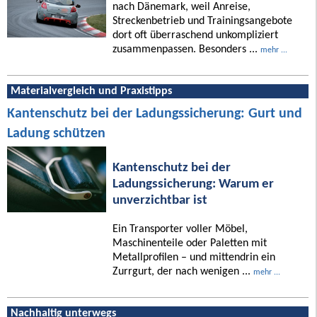
nach Dänemark, weil Anreise,
Streckenbetrieb und Trainingsangebote
dort oft überraschend unkompliziert
zusammenpassen. Besonders ...
mehr ...
Materialvergleich und Praxistipps
Kantenschutz bei der Ladungssicherung: Gurt und
Ladung schützen
Kantenschutz bei der
Ladungssicherung: Warum er
unverzichtbar ist
Ein Transporter voller Möbel,
Maschinenteile oder Paletten mit
Metallprofilen – und mittendrin ein
Zurrgurt, der nach wenigen ...
mehr ...
Nachhaltig unterwegs