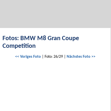
Fotos: BMW M8 Gran Coupe
Competition
<< Voriges Foto
| Foto: 26/29 |
Nächstes Foto >>