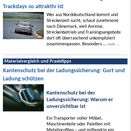
Trackdays so attraktiv ist
Wer aus Norddeutschland kommt und
Streckenzeit sucht, schaut zunehmend
nach Dänemark, weil Anreise,
Streckenbetrieb und Trainingsangebote
dort oft überraschend unkompliziert
zusammenpassen. Besonders ...
mehr ...
Materialvergleich und Praxistipps
Kantenschutz bei der Ladungssicherung: Gurt und
Ladung schützen
Kantenschutz bei der
Ladungssicherung: Warum er
unverzichtbar ist
Ein Transporter voller Möbel,
Maschinenteile oder Paletten mit
Metallprofilen – und mittendrin ein