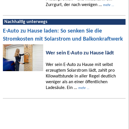
Zurrgurt, der nach wenigen ...
mehr ...
Nachhaltig unterwegs
E-Auto zu Hause laden: So senken Sie die
Stromkosten mit Solarstrom und Balkonkraftwerk
Wer sein E-Auto zu Hause lädt
Wer sein E-Auto zu Hause mit selbst
erzeugtem Solarstrom lädt, zahlt pro
Kilowattstunde in aller Regel deutlich
weniger als an einer öffentlichen
Ladesäule. Ein ...
mehr ...