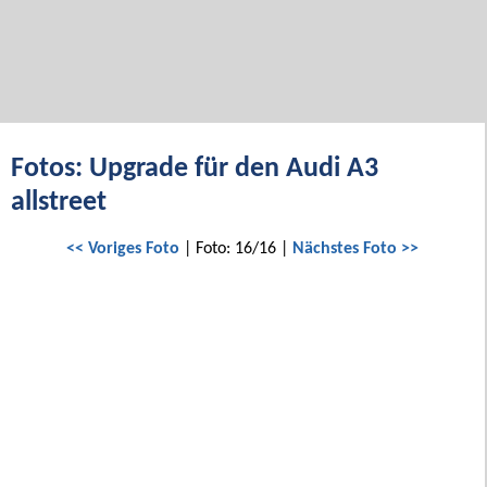
Fotos: Upgrade für den Audi A3
allstreet
<< Voriges Foto
| Foto: 16/16 |
Nächstes Foto >>