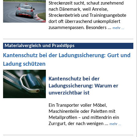
Streckenzeit sucht, schaut zunehmend
nach Dänemark, weil Anreise,
Streckenbetrieb und Trainingsangebote
dort oft überraschend unkompliziert
zusammenpassen. Besonders ...
mehr ...
Materialvergleich und Praxistipps
Kantenschutz bei der Ladungssicherung: Gurt und
Ladung schützen
Kantenschutz bei der
Ladungssicherung: Warum er
unverzichtbar ist
Ein Transporter voller Möbel,
Maschinenteile oder Paletten mit
Metallprofilen – und mittendrin ein
Zurrgurt, der nach wenigen ...
mehr ...