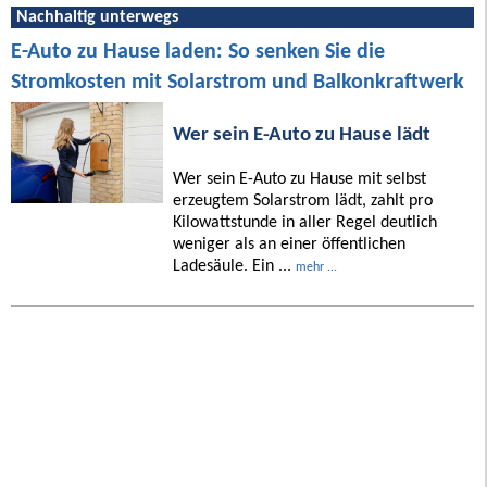
Nachhaltig unterwegs
E-Auto zu Hause laden: So senken Sie die
Stromkosten mit Solarstrom und Balkonkraftwerk
Wer sein E-Auto zu Hause lädt
Wer sein E-Auto zu Hause mit selbst
erzeugtem Solarstrom lädt, zahlt pro
Kilowattstunde in aller Regel deutlich
weniger als an einer öffentlichen
Ladesäule. Ein ...
mehr ...