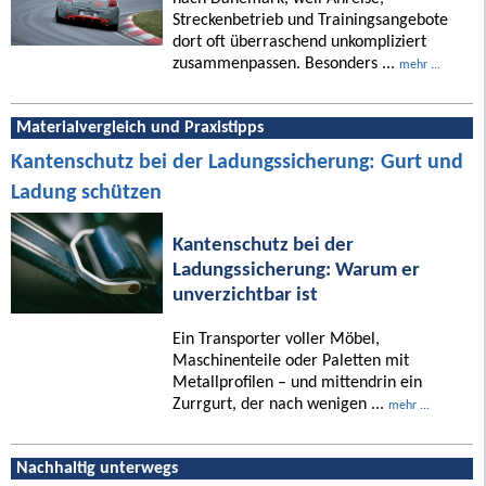
Streckenbetrieb und Trainingsangebote
dort oft überraschend unkompliziert
zusammenpassen. Besonders ...
mehr ...
Materialvergleich und Praxistipps
Kantenschutz bei der Ladungssicherung: Gurt und
Ladung schützen
Kantenschutz bei der
Ladungssicherung: Warum er
unverzichtbar ist
Ein Transporter voller Möbel,
Maschinenteile oder Paletten mit
Metallprofilen – und mittendrin ein
Zurrgurt, der nach wenigen ...
mehr ...
Nachhaltig unterwegs