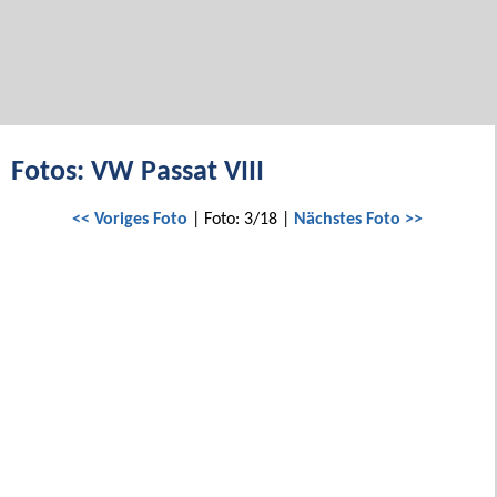
Fotos: VW Passat VIII
<< Voriges Foto
| Foto: 3/18 |
Nächstes Foto >>