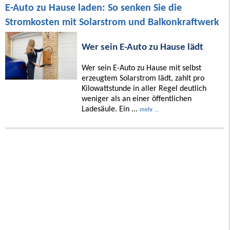
E-Auto zu Hause laden: So senken Sie die
Stromkosten mit Solarstrom und Balkonkraftwerk
Wer sein E-Auto zu Hause lädt
Wer sein E-Auto zu Hause mit selbst
erzeugtem Solarstrom lädt, zahlt pro
Kilowattstunde in aller Regel deutlich
weniger als an einer öffentlichen
Ladesäule. Ein ...
mehr ...