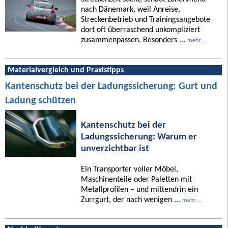
nach Dänemark, weil Anreise,
Streckenbetrieb und Trainingsangebote
dort oft überraschend unkompliziert
zusammenpassen. Besonders ...
mehr ...
Materialvergleich und Praxistipps
Kantenschutz bei der Ladungssicherung: Gurt und
Ladung schützen
Kantenschutz bei der
Ladungssicherung: Warum er
unverzichtbar ist
Ein Transporter voller Möbel,
Maschinenteile oder Paletten mit
Metallprofilen – und mittendrin ein
Zurrgurt, der nach wenigen ...
mehr ...