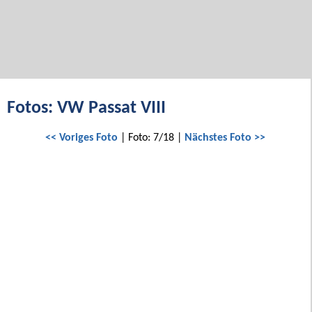
Fotos: VW Passat VIII
<< Voriges Foto
| Foto: 7/18 |
Nächstes Foto >>