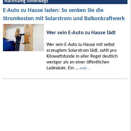
Nachhaltig unterwegs
E-Auto zu Hause laden: So senken Sie die
Stromkosten mit Solarstrom und Balkonkraftwerk
Wer sein E-Auto zu Hause lädt
Wer sein E-Auto zu Hause mit selbst
erzeugtem Solarstrom lädt, zahlt pro
Kilowattstunde in aller Regel deutlich
weniger als an einer öffentlichen
Ladesäule. Ein ...
mehr ...