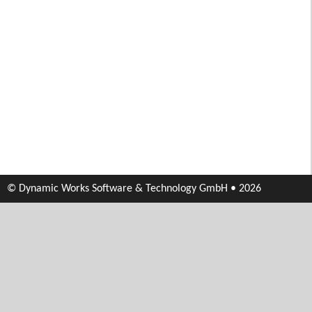
© Dynamic Works Software & Technology GmbH • 2026