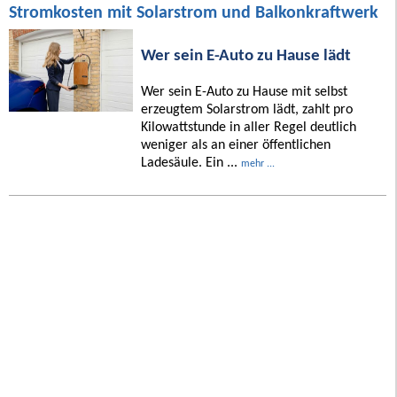
Stromkosten mit Solarstrom und Balkonkraftwerk
Wer sein E-Auto zu Hause lädt
Wer sein E-Auto zu Hause mit selbst
erzeugtem Solarstrom lädt, zahlt pro
Kilowattstunde in aller Regel deutlich
weniger als an einer öffentlichen
Ladesäule. Ein ...
mehr ...