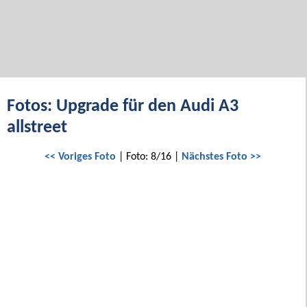
Fotos: Upgrade für den Audi A3
allstreet
<< Voriges Foto
| Foto: 8/16 |
Nächstes Foto >>