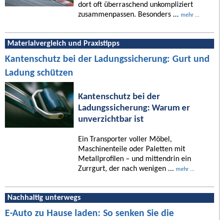
dort oft überraschend unkompliziert
zusammenpassen. Besonders ...
mehr ...
Materialvergleich und Praxistipps
Kantenschutz bei der Ladungssicherung: Gurt und
Ladung schützen
Kantenschutz bei der
Ladungssicherung: Warum er
unverzichtbar ist
Ein Transporter voller Möbel,
Maschinenteile oder Paletten mit
Metallprofilen – und mittendrin ein
Zurrgurt, der nach wenigen ...
mehr ...
Nachhaltig unterwegs
E-Auto zu Hause laden: So senken Sie die