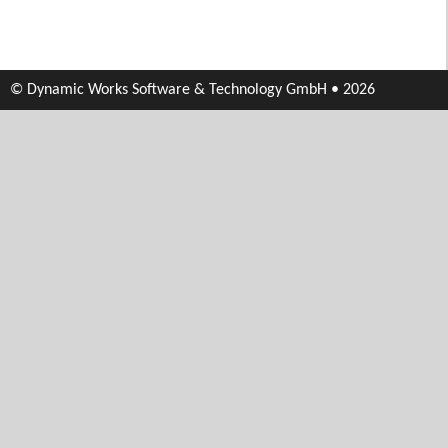
© Dynamic Works Software & Technology GmbH • 2026