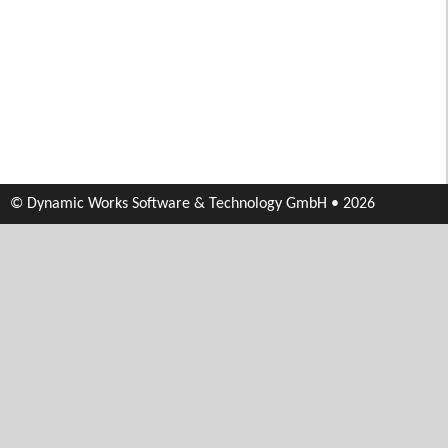
© Dynamic Works Software & Technology GmbH • 2026