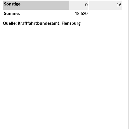
Sonstige
0
16
Summe:
18.620
Quelle: Kraftfahrtbundesamt, Flensburg