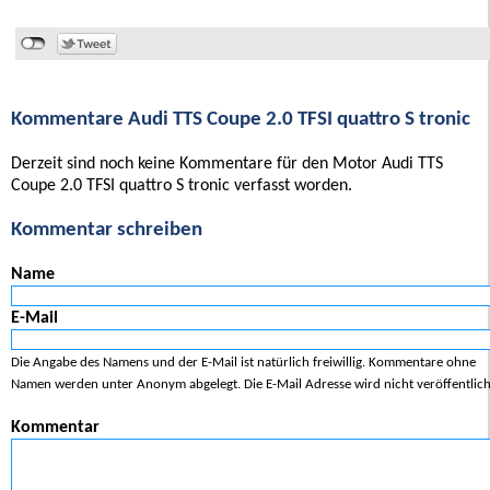
Kommentare Audi TTS Coupe 2.0 TFSI quattro S tronic
Derzeit sind noch keine Kommentare für den Motor Audi TTS
Coupe 2.0 TFSI quattro S tronic verfasst worden.
Kommentar schreiben
Name
E-Mail
Die Angabe des Namens und der E-Mail ist natürlich freiwillig. Kommentare ohne
Namen werden unter Anonym abgelegt. Die E-Mail Adresse wird nicht veröffentlich
Kommentar