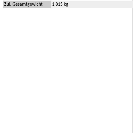
Zul. Gesamtgewicht
1.815 kg