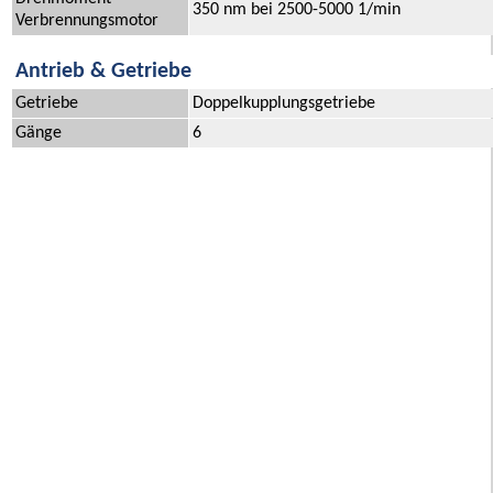
350 nm bei 2500-5000 1/min
Verbrennungsmotor
Antrieb & Getriebe
Getriebe
Doppelkupplungsgetriebe
Gänge
6