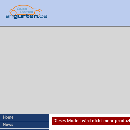
Home
Dieses Modell wird nicht mehr produz
News