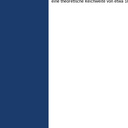
eine theoretische Reichweite von etwa 1