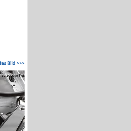
tes Bild >>>