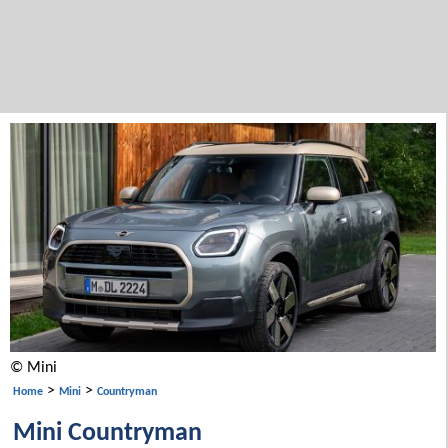
© Mini
>
>
Home
Mini
Countryman
Mini Countryman