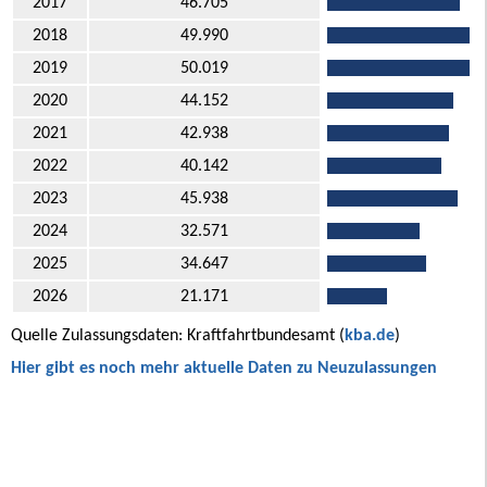
2017
46.705
2018
49.990
2019
50.019
2020
44.152
2021
42.938
2022
40.142
2023
45.938
2024
32.571
2025
34.647
2026
21.171
Quelle Zulassungsdaten: Kraftfahrtbundesamt (
kba.de
)
Hier gibt es noch mehr aktuelle Daten zu Neuzulassungen