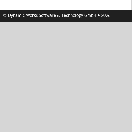
© Dynamic Works Software & Technology GmbH • 2026