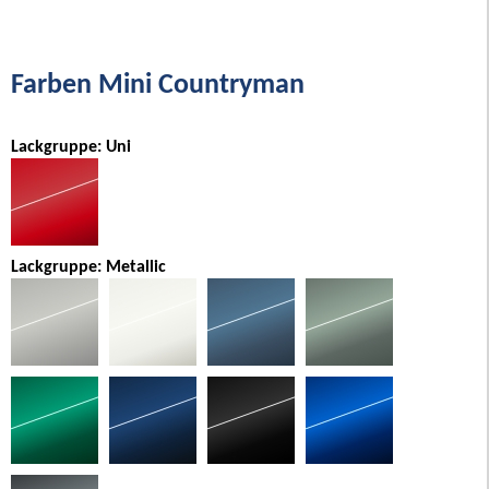
Farben Mini Countryman
Lackgruppe: Uni
Lackgruppe: Metallic