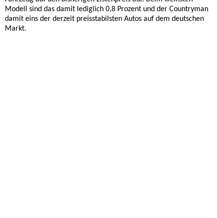
Modell sind das damit lediglich 0,8 Prozent und der Countryman
damit eins der derzeit preisstabilsten Autos auf dem deutschen
Markt.