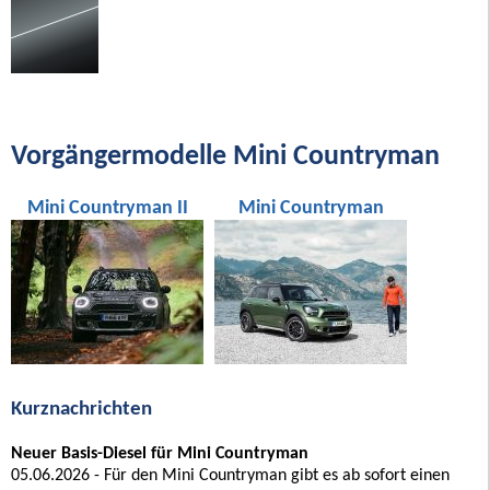
Vorgängermodelle Mini Countryman
Mini Countryman II
Mini Countryman
Kurznachrichten
Neuer Basis-Diesel für Mini Countryman
05.06.2026 - Für den Mini Countryman gibt es ab sofort einen