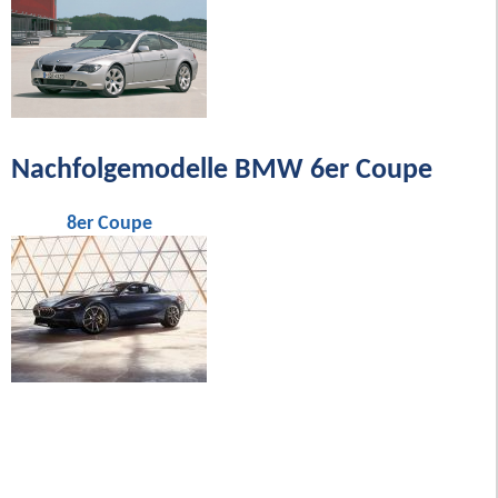
Nachfolgemodelle BMW 6er Coupe
8er Coupe