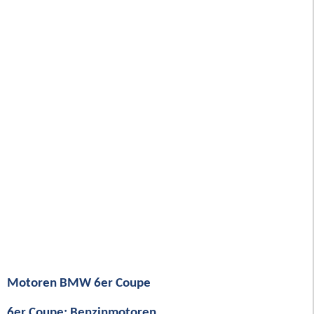
Motoren BMW 6er Coupe
6er Coupe: Benzinmotoren