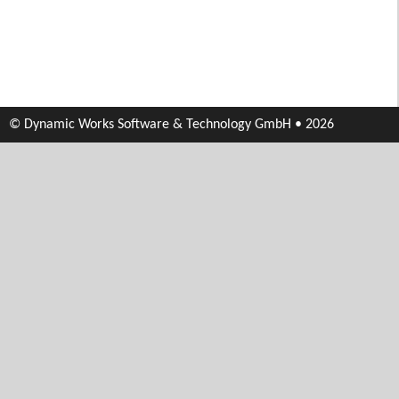
© Dynamic Works Software & Technology GmbH • 2026