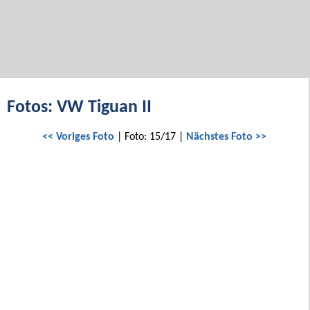
Fotos: VW Tiguan II
<< Voriges Foto
| Foto: 15/17 |
Nächstes Foto >>