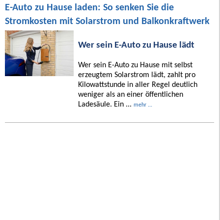
E-Auto zu Hause laden: So senken Sie die
Stromkosten mit Solarstrom und Balkonkraftwerk
Wer sein E-Auto zu Hause lädt
Wer sein E-Auto zu Hause mit selbst
erzeugtem Solarstrom lädt, zahlt pro
Kilowattstunde in aller Regel deutlich
weniger als an einer öffentlichen
Ladesäule. Ein ...
mehr ...