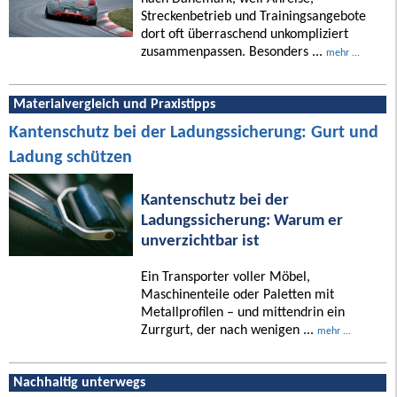
Streckenbetrieb und Trainingsangebote
dort oft überraschend unkompliziert
zusammenpassen. Besonders ...
mehr ...
Materialvergleich und Praxistipps
Kantenschutz bei der Ladungssicherung: Gurt und
Ladung schützen
Kantenschutz bei der
Ladungssicherung: Warum er
unverzichtbar ist
Ein Transporter voller Möbel,
Maschinenteile oder Paletten mit
Metallprofilen – und mittendrin ein
Zurrgurt, der nach wenigen ...
mehr ...
Nachhaltig unterwegs