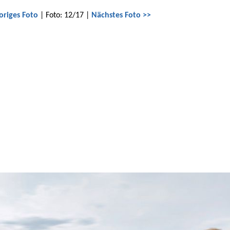
origes Foto
| Foto: 12/17 |
Nächstes Foto >>