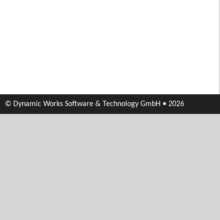
© Dynamic Works Software & Technology GmbH • 2026