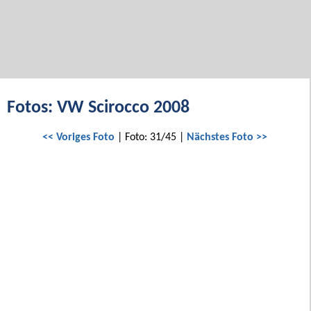
Fotos: VW Scirocco 2008
<< Voriges Foto
| Foto: 31/45 |
Nächstes Foto >>