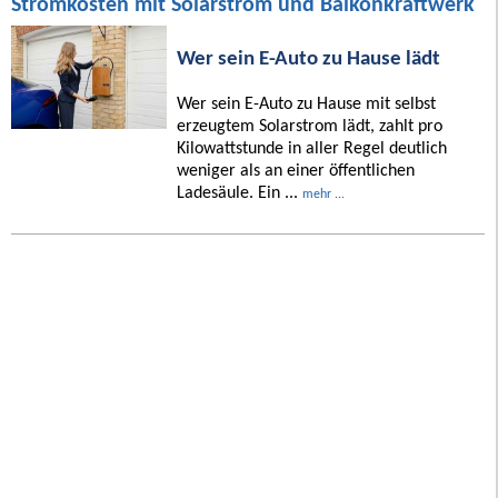
Stromkosten mit Solarstrom und Balkonkraftwerk
Wer sein E-Auto zu Hause lädt
Wer sein E-Auto zu Hause mit selbst
erzeugtem Solarstrom lädt, zahlt pro
Kilowattstunde in aller Regel deutlich
weniger als an einer öffentlichen
Ladesäule. Ein ...
mehr ...