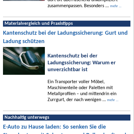
zusammenpassen. Besonders ...
mehr ...
Materialvergleich und Praxistipps
Kantenschutz bei der Ladungssicherung: Gurt und
Ladung schützen
Kantenschutz bei der
Ladungssicherung: Warum er
unverzichtbar ist
Ein Transporter voller Möbel,
Maschinenteile oder Paletten mit
Metallprofilen – und mittendrin ein
Zurrgurt, der nach wenigen ...
mehr ...
Nachhaltig unterwegs
E-Auto zu Hause laden: So senken Sie die