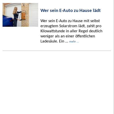
Wer sein E-Auto zu Hause lädt
Wer sein E-Auto zu Hause mit selbst
erzeugtem Solarstrom lädt, zahlt pro
Kilowattstunde in aller Regel deutlich
weniger als an einer öffentlichen
Ladesäule. Ein ...
mehr ...