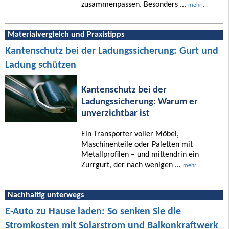
zusammenpassen. Besonders ...
mehr ...
Materialvergleich und Praxistipps
Kantenschutz bei der Ladungssicherung: Gurt und
Ladung schützen
Kantenschutz bei der
Ladungssicherung: Warum er
unverzichtbar ist
Ein Transporter voller Möbel,
Maschinenteile oder Paletten mit
Metallprofilen – und mittendrin ein
Zurrgurt, der nach wenigen ...
mehr ...
Nachhaltig unterwegs
E-Auto zu Hause laden: So senken Sie die
Stromkosten mit Solarstrom und Balkonkraftwerk