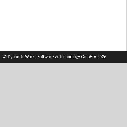
© Dynamic Works Software & Technology GmbH • 2026