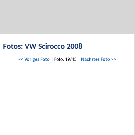
Fotos: VW Scirocco 2008
<< Voriges Foto
| Foto: 19/45 |
Nächstes Foto >>