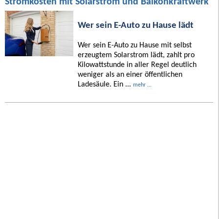
Stromkosten mit Solarstrom und Balkonkraftwerk
Wer sein E-Auto zu Hause lädt
Wer sein E-Auto zu Hause mit selbst
erzeugtem Solarstrom lädt, zahlt pro
Kilowattstunde in aller Regel deutlich
weniger als an einer öffentlichen
Ladesäule. Ein ...
mehr ...