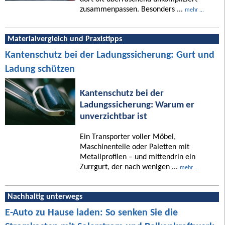
zusammenpassen. Besonders ...
mehr ...
Materialvergleich und Praxistipps
Kantenschutz bei der Ladungssicherung: Gurt und
Ladung schützen
Kantenschutz bei der
Ladungssicherung: Warum er
unverzichtbar ist
Ein Transporter voller Möbel,
Maschinenteile oder Paletten mit
Metallprofilen – und mittendrin ein
Zurrgurt, der nach wenigen ...
mehr ...
Nachhaltig unterwegs
E-Auto zu Hause laden: So senken Sie die