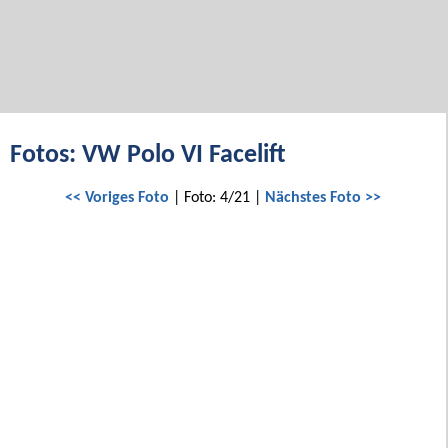
Fotos: VW Polo VI Facelift
<< Voriges Foto
| Foto: 4/21 |
Nächstes Foto >>