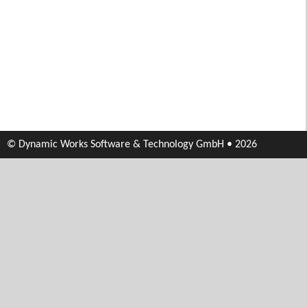
© Dynamic Works Software & Technology GmbH • 2026