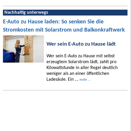
Nachhaltig unterwegs
E-Auto zu Hause laden: So senken Sie die
Stromkosten mit Solarstrom und Balkonkraftwerk
Wer sein E-Auto zu Hause lädt
Wer sein E-Auto zu Hause mit selbst
erzeugtem Solarstrom lädt, zahlt pro
Kilowattstunde in aller Regel deutlich
weniger als an einer öffentlichen
Ladesäule. Ein ...
mehr ...