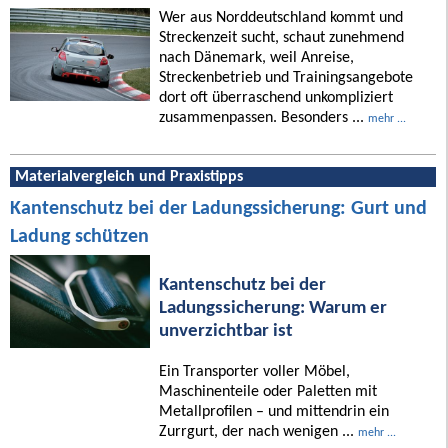
Wer aus Norddeutschland kommt und
Streckenzeit sucht, schaut zunehmend
nach Dänemark, weil Anreise,
Streckenbetrieb und Trainingsangebote
dort oft überraschend unkompliziert
zusammenpassen. Besonders ...
mehr ...
Materialvergleich und Praxistipps
Kantenschutz bei der Ladungssicherung: Gurt und
Ladung schützen
Kantenschutz bei der
Ladungssicherung: Warum er
unverzichtbar ist
Ein Transporter voller Möbel,
Maschinenteile oder Paletten mit
Metallprofilen – und mittendrin ein
Zurrgurt, der nach wenigen ...
mehr ...