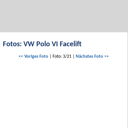
Fotos: VW Polo VI Facelift
<< Voriges Foto
| Foto: 3/21 |
Nächstes Foto >>