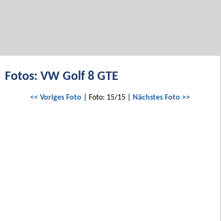
Fotos: VW Golf 8 GTE
<< Voriges Foto
| Foto: 15/15 |
Nächstes Foto >>