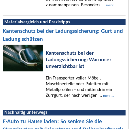
zusammenpassen. Besonders ...
mehr ...
Materialvergleich und Praxistipps
Kantenschutz bei der Ladungssicherung: Gurt und
Ladung schützen
Kantenschutz bei der
Ladungssicherung: Warum er
unverzichtbar ist
Ein Transporter voller Möbel,
Maschinenteile oder Paletten mit
Metallprofilen – und mittendrin ein
Zurrgurt, der nach wenigen ...
mehr ...
Nachhaltig unterwegs
E-Auto zu Hause laden: So senken Sie die