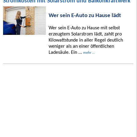
Stromkosten mit Solarstrom und Balkonkraftwerk
Wer sein E-Auto zu Hause lädt
Wer sein E-Auto zu Hause mit selbst
erzeugtem Solarstrom lädt, zahlt pro
Kilowattstunde in aller Regel deutlich
weniger als an einer öffentlichen
Ladesäule. Ein ...
mehr ...