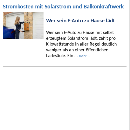
Stromkosten mit Solarstrom und Balkonkraftwerk
Wer sein E-Auto zu Hause lädt
Wer sein E-Auto zu Hause mit selbst
erzeugtem Solarstrom lädt, zahlt pro
Kilowattstunde in aller Regel deutlich
weniger als an einer öffentlichen
Ladesäule. Ein ...
mehr ...