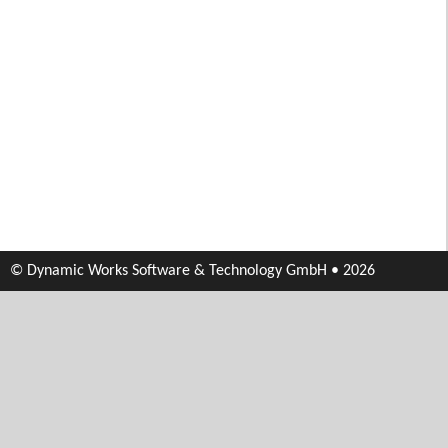
© Dynamic Works Software & Technology GmbH • 2026