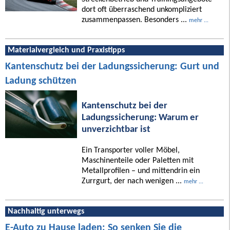
dort oft überraschend unkompliziert
zusammenpassen. Besonders ...
mehr ...
Materialvergleich und Praxistipps
Kantenschutz bei der Ladungssicherung: Gurt und
Ladung schützen
Kantenschutz bei der
Ladungssicherung: Warum er
unverzichtbar ist
Ein Transporter voller Möbel,
Maschinenteile oder Paletten mit
Metallprofilen – und mittendrin ein
Zurrgurt, der nach wenigen ...
mehr ...
Nachhaltig unterwegs
E-Auto zu Hause laden: So senken Sie die