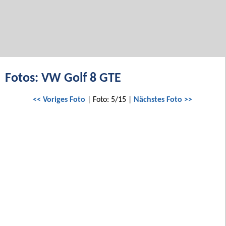
Fotos: VW Golf 8 GTE
<< Voriges Foto
| Foto: 5/15 |
Nächstes Foto >>